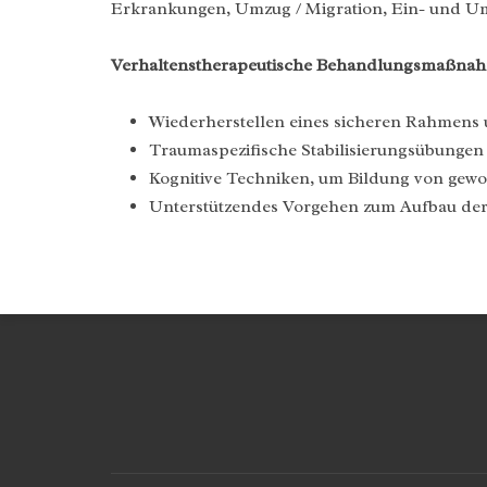
Erkrankungen, Umzug / Migration, Ein- und Um
Verhaltenstherapeutische Behandlungsmaßna
Wiederherstellen eines sicheren Rahmens 
Traumaspezifische Stabilisierungsübungen
Kognitive Techniken, um Bildung von gew
Unterstützendes Vorgehen zum Aufbau der