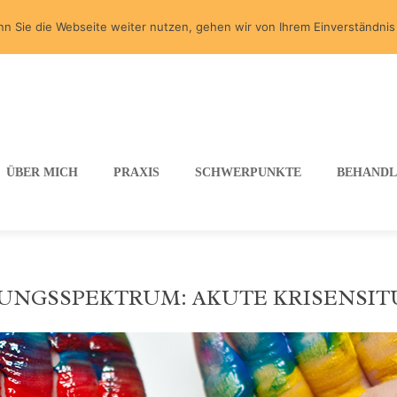
n Sie die Webseite weiter nutzen, gehen wir von Ihrem Einverständnis
ÜBER MICH
PRAXIS
SCHWERPUNKTE
BEHAND
UNGSSPEKTRUM: AKUTE KRISENSIT