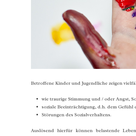
Betroffene Kinder und Jugendliche zeigen vielf
wie traurige Stimmung und / oder Angst, So
soziale Beeinträchtigung, d.h. dem Gefühl
Störungen des Sozialverhaltens.
Auslösend hierfür können belastende Lebens