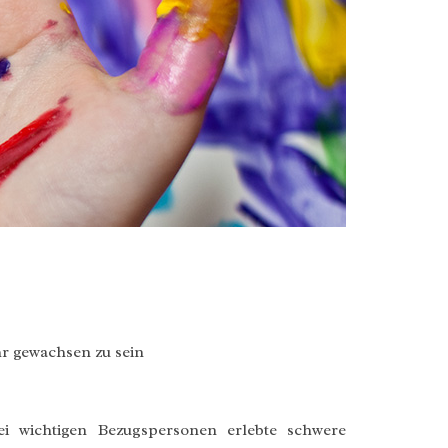
hr gewachsen zu sein
ei wichtigen Bezugspersonen erlebte schwere