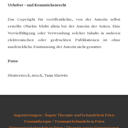
Urheber – und Kennzeichenrecht
Das Copyright für veröffentlichte, von der Autorin selbst
erstellte Objekte bleibt allein bei der Autorin der Seiten. Eine
Vervielfältigung oder Verwendung solcher Inhalte in anderen
elektronischen oder gedruckten Publikationen ist ohne
ausdrückliche Zustimmung der Autorin nicht gestattet.
Fotos
Shutterstock, istock, Tanja Marwitz
Angststörungen / Ängste Therapie und behandeln in Prien
Traumatherapie / Traumata behandeln in Prien
Depression behandeln in Prien / Therapie gegen Depressionen