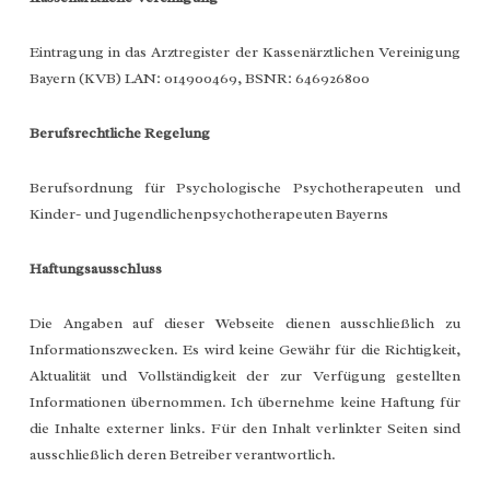
Eintragung in das Arztregister der Kassenärztlichen Vereinigung
Bayern (KVB) LAN: 014900469, BSNR: 646926800
Berufsrechtliche Regelung
Berufsordnung für Psychologische Psychotherapeuten und
Kinder- und Jugendlichenpsychotherapeuten Bayerns
Haftungsausschluss
Die Angaben auf dieser Webseite dienen ausschließlich zu
Informationszwecken. Es wird keine Gewähr für die Richtigkeit,
Aktualität und Vollständigkeit der zur Verfügung gestellten
Informationen übernommen. Ich übernehme keine Haftung für
die Inhalte externer links. Für den Inhalt verlinkter Seiten sind
ausschließlich deren Betreiber verantwortlich.