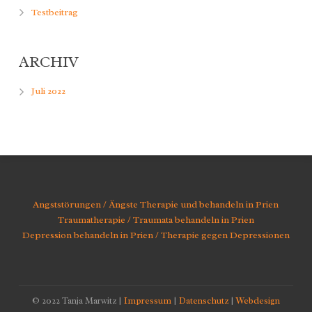
Testbeitrag
ARCHIV
Juli 2022
Angststörungen / Ängste Therapie und behandeln in Prien
Traumatherapie / Traumata behandeln in Prien
Depression behandeln in Prien / Therapie gegen Depressionen
© 2022 Tanja Marwitz |
Impressum
|
Datenschutz
|
Webdesign