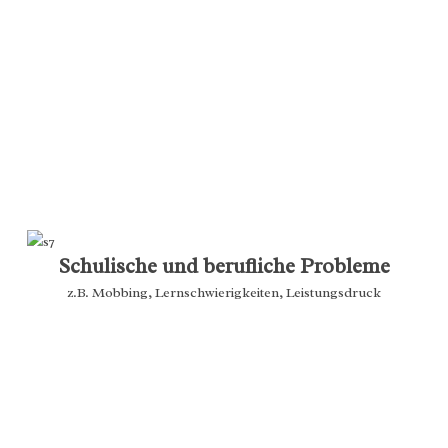
Schulische und berufliche Probleme
z.B. Mobbing, Lernschwierigkeiten, Leistungsdruck