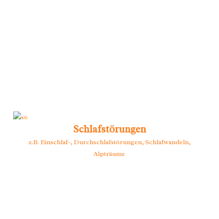
Schlafstörungen
z.B. Einschlaf-, Durchschlafstörungen, Schlafwandeln,
Alpträume