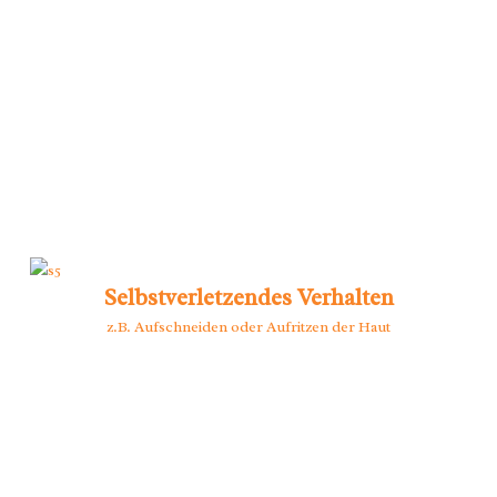
Selbstverletzendes Verhalten
z.B. Aufschneiden oder Aufritzen der Haut