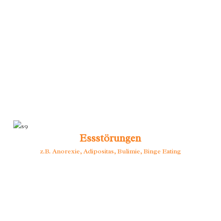
Essstörungen
z.B. Anorexie, Adipositas, Bulimie, Binge Eating