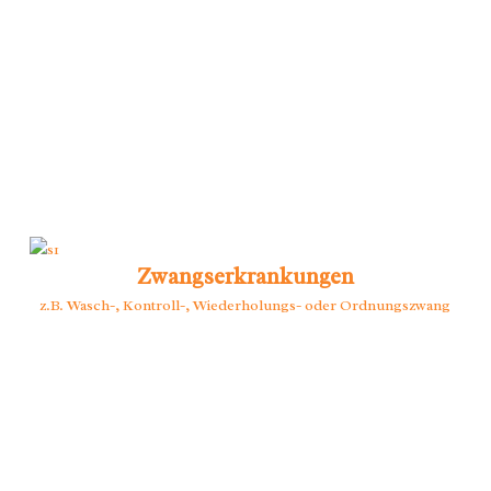
Zwangserkrankungen
z.B. Wasch-, Kontroll-, Wiederholungs- oder Ordnungszwang