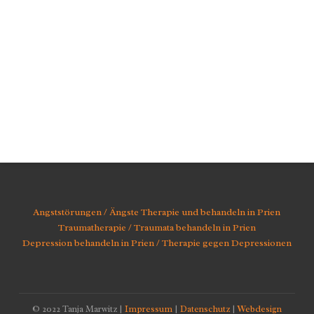
Angststörungen / Ängste Therapie und behandeln in Prien
Traumatherapie / Traumata behandeln in Prien
Depression behandeln in Prien / Therapie gegen Depressionen
© 2022 Tanja Marwitz |
Impressum
|
Datenschutz
|
Webdesign