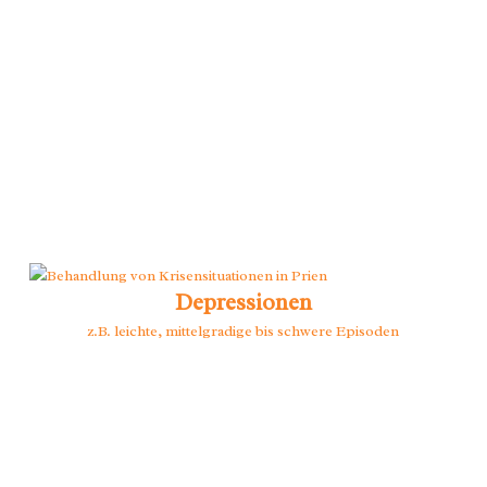
Depressionen
z.B. leichte, mittelgradige bis schwere Episoden