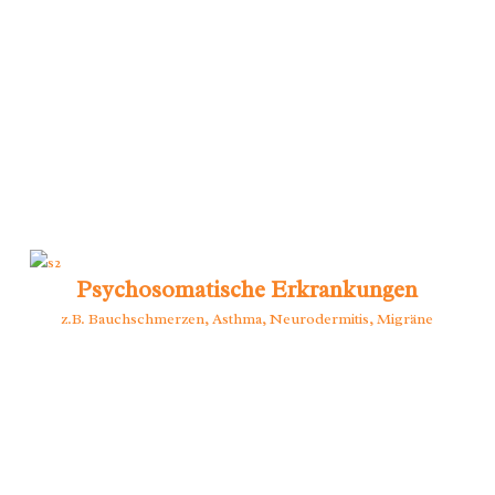
Psychosomatische Erkrankungen
z.B. Bauchschmerzen, Asthma, Neurodermitis, Migräne