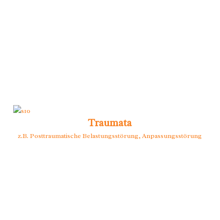
Traumata
z.B. Posttraumatische Belastungsstörung, Anpassungsstörung